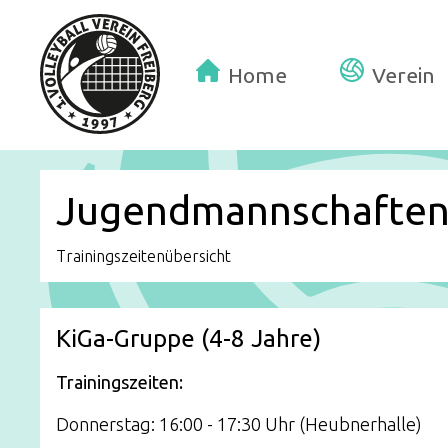
Home
Verein
Jugendmannschafte
Trainingszeitenübersicht
KiGa-Gruppe (4-8 Jahre)
Trainingszeiten:
Donnerstag: 16:00 - 17:30 Uhr (Heubnerhalle)