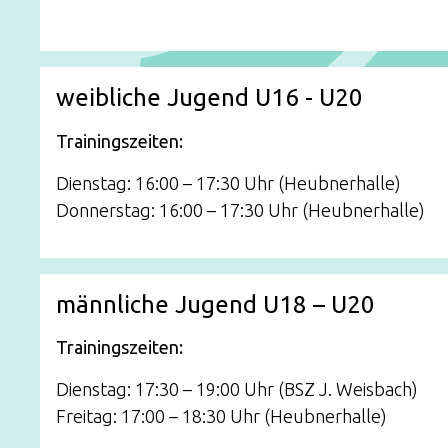
weibliche Jugend U16 - U20
Trainingszeiten:
Dienstag: 16:00 – 17:30 Uhr (Heubnerhalle)
Donnerstag: 16:00 – 17:30 Uhr (Heubnerhalle)
männliche Jugend U18 – U20
Trainingszeiten:
Dienstag: 17:30 – 19:00 Uhr (BSZ J. Weisbach)
Freitag: 17:00 – 18:30 Uhr (Heubnerhalle)