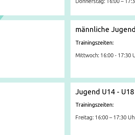
Donnerstag: 16:00 – 17:
männliche Jugend
Trainingszeiten:
Mittwoch: 16:00 - 17:30 
Jugend U14 - U18 
Trainingszeiten:
Freitag: 16:00 – 17:30 Uh