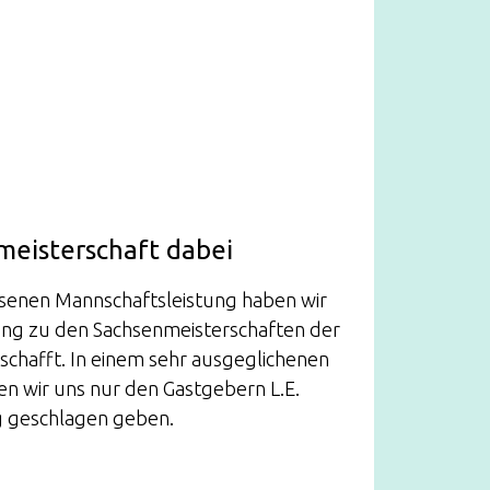
meisterschaft dabei
ssenen Mannschaftsleistung haben wir
ung zu den Sachsenmeisterschaften der
schafft. In einem sehr ausgeglichenen
en wir uns nur den Gastgebern L.E.
ig geschlagen geben.