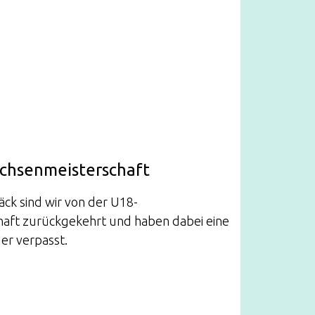
chsenmeisterschaft
äck sind wir von der U18-
aft zurückgekehrt und haben dabei eine
er verpasst.