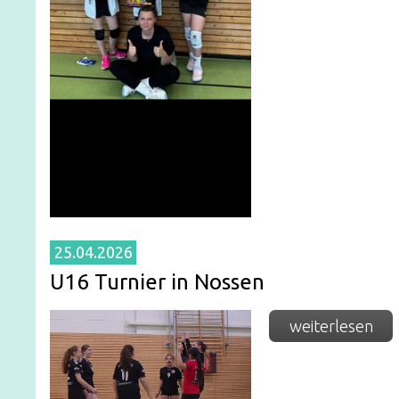
25.04.2026
U16 Turnier in Nossen
weiterlesen