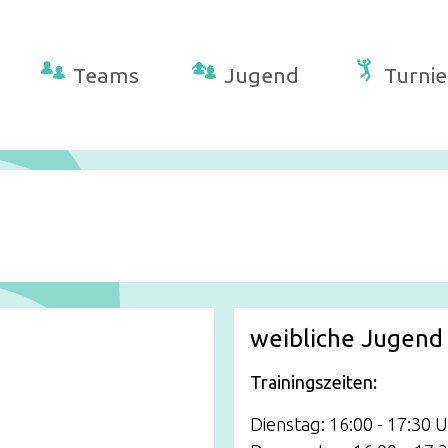
Teams
Jugend
Turnie
n
weibliche Jugend
Trainingszeiten:
Dienstag: 16:00 - 17:30 