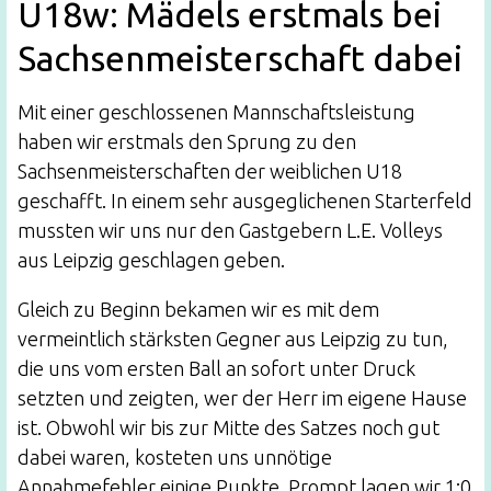
U18w: Mädels erstmals bei
Sachsenmeisterschaft dabei
Mit einer geschlossenen Mannschaftsleistung
haben wir erstmals den Sprung zu den
Sachsenmeisterschaften der weiblichen U18
geschafft. In einem sehr ausgeglichenen Starterfeld
mussten wir uns nur den Gastgebern L.E. Volleys
aus Leipzig geschlagen geben.
Gleich zu Beginn bekamen wir es mit dem
vermeintlich stärksten Gegner aus Leipzig zu tun,
die uns vom ersten Ball an sofort unter Druck
setzten und zeigten, wer der Herr im eigene Hause
ist. Obwohl wir bis zur Mitte des Satzes noch gut
dabei waren, kosteten uns unnötige
Annahmefehler einige Punkte. Prompt lagen wir 1:0