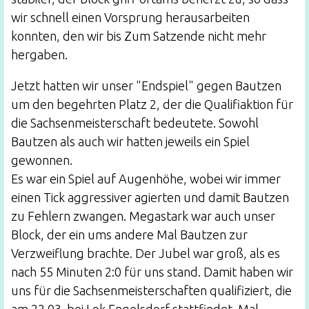
wir schnell einen Vorsprung herausarbeiten
konnten, den wir bis Zum Satzende nicht mehr
hergaben.
Jetzt hatten wir unser "Endspiel" gegen Bautzen
um den begehrten Platz 2, der die Qualifiaktion für
die Sachsenmeisterschaft bedeutete. Sowohl
Bautzen als auch wir hatten jeweils ein Spiel
gewonnen.
Es war ein Spiel auf Augenhöhe, wobei wir immer
einen Tick aggressiver agierten und damit Bautzen
zu Fehlern zwangen. Megastark war auch unser
Block, der ein ums andere Mal Bautzen zur
Verzweiflung brachte. Der Jubel war groß, als es
nach 55 Minuten 2:0 für uns stand. Damit haben wir
uns für die Sachsenmeisterschaften qualifiziert, die