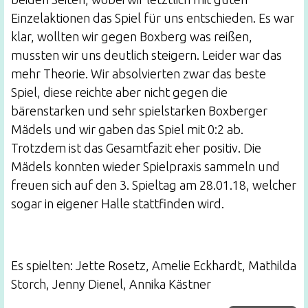
Einzelaktionen das Spiel für uns entschieden. Es war
klar, wollten wir gegen Boxberg was reißen,
mussten wir uns deutlich steigern. Leider war das
mehr Theorie. Wir absolvierten zwar das beste
Spiel, diese reichte aber nicht gegen die
bärenstarken und sehr spielstarken Boxberger
Mädels und wir gaben das Spiel mit 0:2 ab.
Trotzdem ist das Gesamtfazit eher positiv. Die
Mädels konnten wieder Spielpraxis sammeln und
freuen sich auf den 3. Spieltag am 28.01.18, welcher
sogar in eigener Halle stattfinden wird.
Es spielten: Jette Rosetz, Amelie Eckhardt, Mathilda
Storch, Jenny Dienel, Annika Kästner