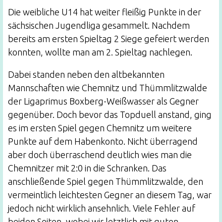
Die weibliche U14 hat weiter fleißig Punkte in der
sächsischen Jugendliga gesammelt. Nachdem
bereits am ersten Spieltag 2 Siege gefeiert werden
konnten, wollte man am 2. Spieltag nachlegen.
Dabei standen neben den altbekannten
Mannschaften wie Chemnitz und Thümmlitzwalde
der Ligaprimus Boxberg-Weißwasser als Gegner
gegenüber. Doch bevor das Topduell anstand, ging
es im ersten Spiel gegen Chemnitz um weitere
Punkte auf dem Habenkonto. Nicht überragend
aber doch überraschend deutlich wies man die
Chemnitzer mit 2:0 in die Schranken. Das
anschließende Spiel gegen Thümmlitzwalde, den
vermeintlich leichtesten Gegner an diesem Tag, war
jedoch nicht wirklich ansehnlich. Viele Fehler auf
beiden Seiten, wobei wir letztlich mit guten