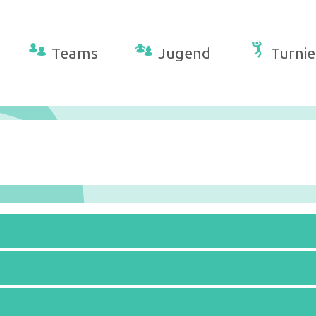
Teams
Jugend
Turnie