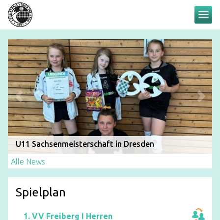
menu
U11 Sachsenmeisterschaft in Dresden
Alle News
Spielplan