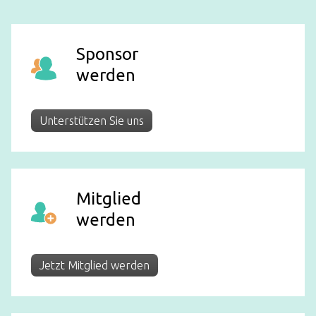
Sponsor
werden
Unterstützen Sie uns
Mitglied
werden
Jetzt Mitglied werden