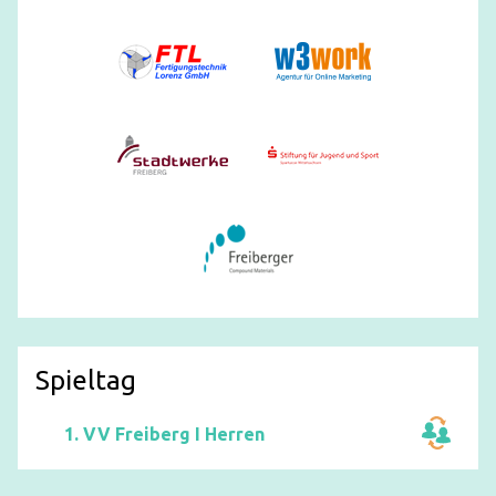
Spieltag