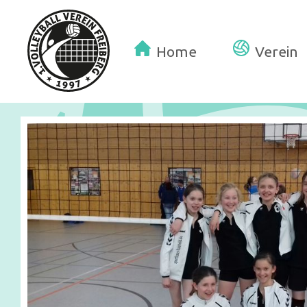
Home
Verein