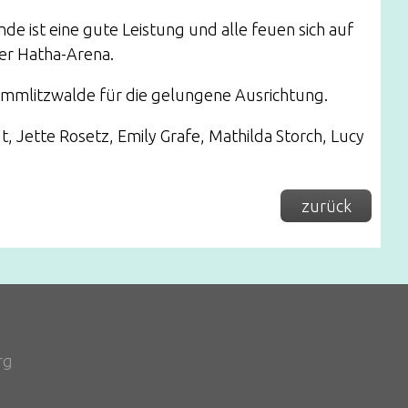
de ist eine gute Leistung und alle feuen sich auf
der Hatha-Arena.
mmlitzwalde für die gelungene Ausrichtung.
, Jette Rosetz, Emily Grafe, Mathilda Storch, Lucy
zurück
rg