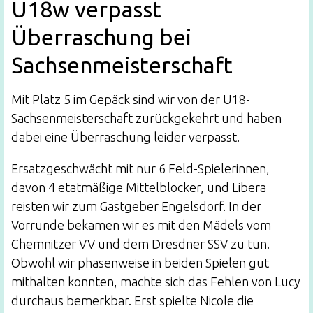
U18w verpasst
Überraschung bei
Sachsenmeisterschaft
Mit Platz 5 im Gepäck sind wir von der U18-
Sachsenmeisterschaft zurückgekehrt und haben
dabei eine Überraschung leider verpasst.
Ersatzgeschwächt mit nur 6 Feld-Spielerinnen,
davon 4 etatmäßige Mittelblocker, und Libera
reisten wir zum Gastgeber Engelsdorf. In der
Vorrunde bekamen wir es mit den Mädels vom
Chemnitzer VV und dem Dresdner SSV zu tun.
Obwohl wir phasenweise in beiden Spielen gut
mithalten konnten, machte sich das Fehlen von Lucy
durchaus bemerkbar. Erst spielte Nicole die