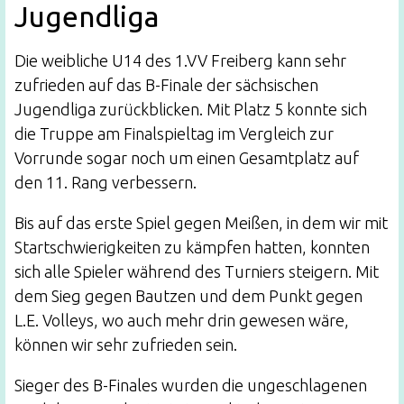
Jugendliga
Die weibliche U14 des 1.VV Freiberg kann sehr
zufrieden auf das B-Finale der sächsischen
Jugendliga zurückblicken. Mit Platz 5 konnte sich
die Truppe am Finalspieltag im Vergleich zur
Vorrunde sogar noch um einen Gesamtplatz auf
den 11. Rang verbessern.
Bis auf das erste Spiel gegen Meißen, in dem wir mit
Startschwierigkeiten zu kämpfen hatten, konnten
sich alle Spieler während des Turniers steigern. Mit
dem Sieg gegen Bautzen und dem Punkt gegen
L.E. Volleys, wo auch mehr drin gewesen wäre,
können wir sehr zufrieden sein.
Sieger des B-Finales wurden die ungeschlagenen