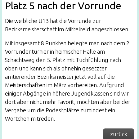
Platz 5 nach der Vorrunde
Die weibliche U13 hat die Vorrunde zur
Bezirksmeisterschaft im Mittelfeld abgeschlossen.
Mit insgesamt 8 Punkten belegte man nach dem 2.
Vorrundenturnier in heimischer Halle am
Schachtweg den 5. Platz mit Tuchfühlung nach
oben und kann sich als ohnehin gesetzter
amtierender Bezirksmeister jetzt voll auf die
Meisterschaften im März vorbereiten. Aufgrund
einiger Abgänge in höhere Jugendklassen sind wir
dort aber nicht mehr Favorit, möchten aber bei der
Vergabe um die Podestplätze zumindest ein
Wörtchen mitreden.
zurück