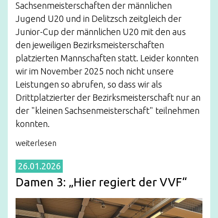
Sachsenmeisterschaften der männlichen
Jugend U20 und in Delitzsch zeitgleich der
Junior-Cup der männlichen U20 mit den aus
den jeweiligen Bezirksmeisterschaften
platzierten Mannschaften statt. Leider konnten
wir im November 2025 noch nicht unsere
Leistungen so abrufen, so dass wir als
Drittplatzierter der Bezirksmeisterschaft nur an
der "kleinen Sachsenmeisterschaft" teilnehmen
konnten.
weiterlesen
26.01.2026
Damen 3: „Hier regiert der VVF“