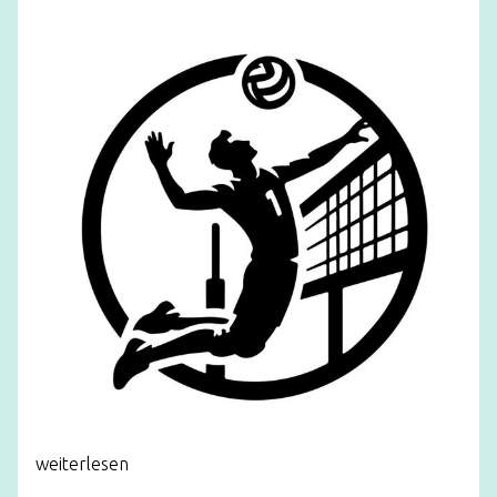
weiterlesen