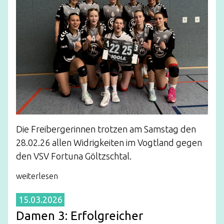
Die Freibergerinnen trotzen am Samstag den
28.02.26 allen Widrigkeiten im Vogtland gegen
den VSV Fortuna Göltzschtal.
weiterlesen
15.03.2026
Damen 3: Erfolgreicher