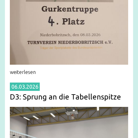
weiterlesen
06.03.2026
D3: Sprung an die Tabellenspitze