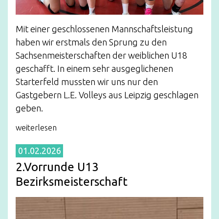
Mit einer geschlossenen Mannschaftsleistung
haben wir erstmals den Sprung zu den
Sachsenmeisterschaften der weiblichen U18
geschafft. In einem sehr ausgeglichenen
Starterfeld mussten wir uns nur den
Gastgebern L.E. Volleys aus Leipzig geschlagen
geben.
weiterlesen
01.02.2026
2.Vorrunde U13
Bezirksmeisterschaft