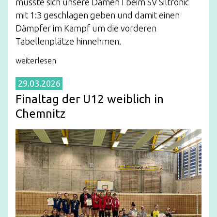
musste sich unsere Damen I beim SV Siltronic
mit 1:3 geschlagen geben und damit einen
Dämpfer im Kampf um die vorderen
Tabellenplätze hinnehmen.
weiterlesen
29.03.2026
Finaltag der U12 weiblich in
Chemnitz