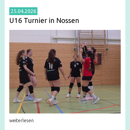
25.04.2026
U16 Turnier in Nossen
weiterlesen