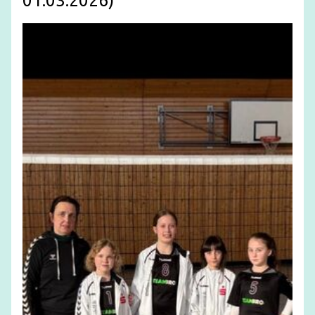
01.03.2026)