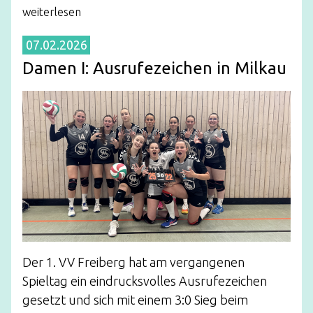
weiterlesen
07.02.2026
Damen I: Ausrufezeichen in Milkau
Der 1. VV Freiberg hat am vergangenen
Spieltag ein eindrucksvolles Ausrufezeichen
gesetzt und sich mit einem 3:0 Sieg beim