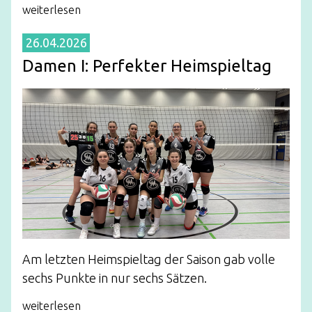
weiterlesen
26.04.2026
Damen I: Perfekter Heimspieltag
Am letzten Heimspieltag der Saison gab volle
sechs Punkte in nur sechs Sätzen.
weiterlesen