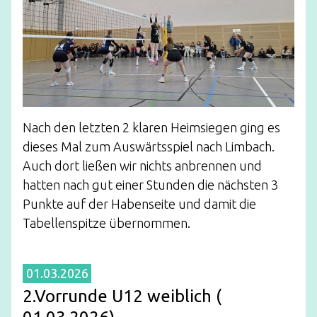
Nach den letzten 2 klaren Heimsiegen ging es
dieses Mal zum Auswärtsspiel nach Limbach.
Auch dort ließen wir nichts anbrennen und
hatten nach gut einer Stunden die nächsten 3
Punkte auf der Habenseite und damit die
Tabellenspitze übernommen.
01.03.2026
2.Vorrunde U12 weiblich (