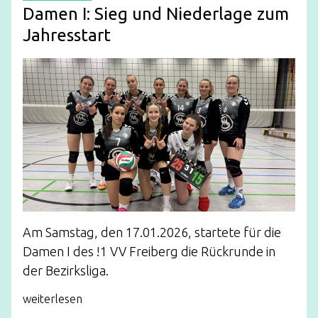
Damen I: Sieg und Niederlage zum
Jahresstart
Am Samstag, den 17.01.2026, startete für die
Damen I des !1 VV Freiberg die Rückrunde in
der Bezirksliga.
weiterlesen