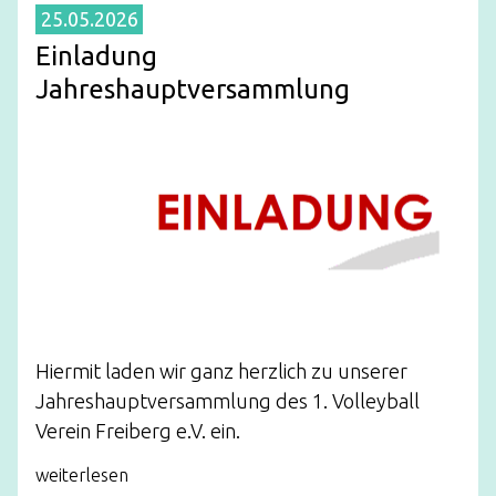
25.05.2026
Einladung
Jahreshauptversammlung
Hiermit laden wir ganz herzlich zu unserer
Jahreshauptversammlung des 1. Volleyball
Verein Freiberg e.V. ein.
weiterlesen