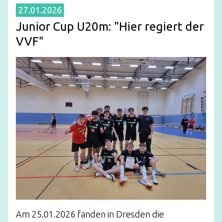
27.01.2026
Junior Cup U20m: "Hier regiert der
VVF"
Am 25.01.2026 fanden in Dresden die