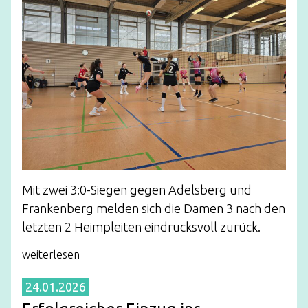
Mit zwei 3:0-Siegen gegen Adelsberg und
Frankenberg melden sich die Damen 3 nach den
letzten 2 Heimpleiten eindrucksvoll zurück.
weiterlesen
24.01.2026