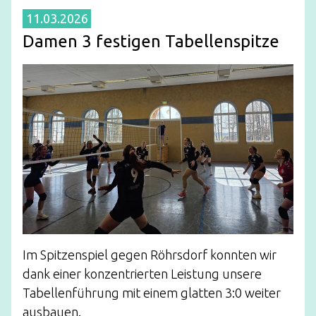
11.03.2026
Damen 3 festigen Tabellenspitze
Im Spitzenspiel gegen Röhrsdorf konnten wir
dank einer konzentrierten Leistung unsere
Tabellenführung mit einem glatten 3:0 weiter
ausbauen.