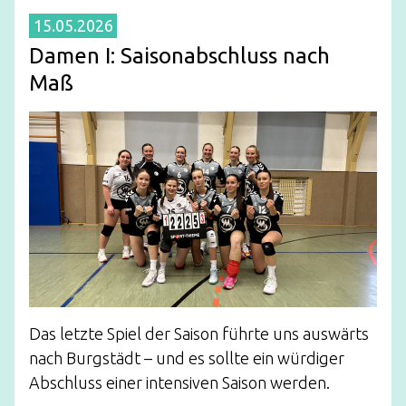
15.05.2026
Damen I: Saisonabschluss nach
Maß
Das letzte Spiel der Saison führte uns auswärts
nach Burgstädt – und es sollte ein würdiger
Abschluss einer intensiven Saison werden.