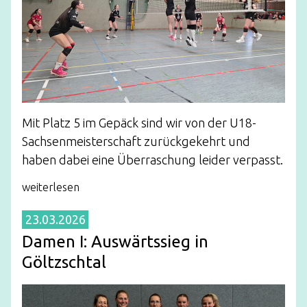
Mit Platz 5 im Gepäck sind wir von der U18-
Sachsenmeisterschaft zurückgekehrt und
haben dabei eine Überraschung leider verpasst.
weiterlesen
23.03.2026
Damen I: Auswärtssieg in
Göltzschtal