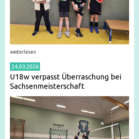
weiterlesen
24.03.2026
U18w verpasst Überraschung bei
Sachsenmeisterschaft