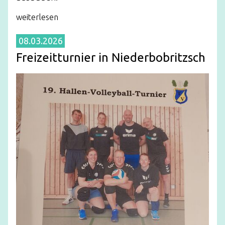
weiterlesen
08.03.2026
Freizeitturnier in Niederbobritzsch