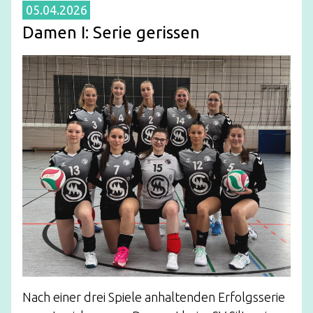
05.04.2026
Damen I: Serie gerissen
Nach einer drei Spiele anhaltenden Erfolgsserie