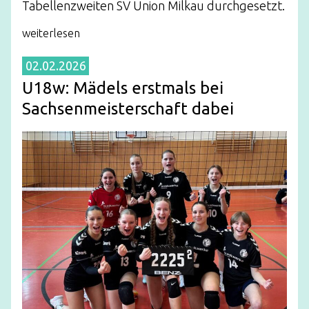
Tabellenzweiten SV Union Milkau durchgesetzt.
weiterlesen
02.02.2026
U18w: Mädels erstmals bei
Sachsenmeisterschaft dabei