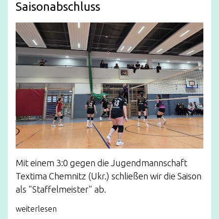
Saisonabschluss
Mit einem 3:0 gegen die Jugendmannschaft
Textima Chemnitz (Ukr.) schließen wir die Saison
als "Staffelmeister" ab.
weiterlesen