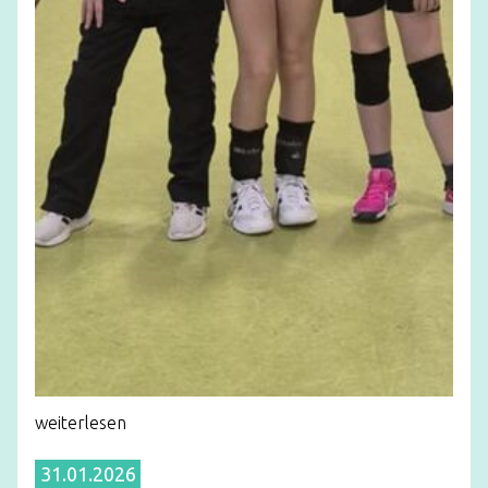
weiterlesen
31.01.2026