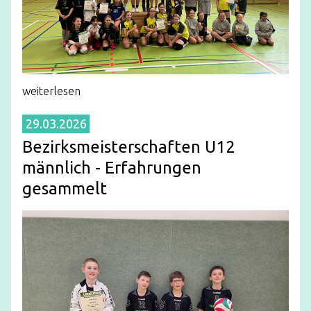
weiterlesen
29.03.2026
Bezirksmeisterschaften U12
männlich - Erfahrungen
gesammelt