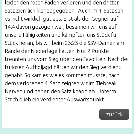
leider den roten Faden verloren und den dritten
Satz ziemlich klar abgegeben. Auch im 4. Satz sah
es nicht wirklich gut aus. Erst als der Gegner auf
14:4 davon gezogen war, besannen wir uns auf
unsere Fähigkeiten und kämpften uns Stück für
Stück heran, bis wir beim 23:23 die SSV-Damen am
Rande der Niederlage hatten. Nur 2 Punkte
trennten uns vom Sieg über den Favoriten. Nach der
furiosen Aufholjagd hätten wir den Sieg verdient
gehabt. So kam es wie es kommen musste, nach
dem verlorenen 4. Satz zeigten wir im Tiebreak
Nerven und gaben den Satz knapp ab. Unterm
Strich blieb ein verdienter Auswärtspunkt.
zurück