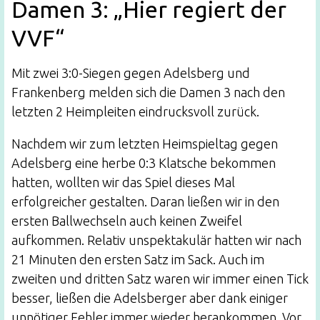
Damen 3: „Hier regiert der
VVF“
Mit zwei 3:0-Siegen gegen Adelsberg und
Frankenberg melden sich die Damen 3 nach den
letzten 2 Heimpleiten eindrucksvoll zurück.
Nachdem wir zum letzten Heimspieltag gegen
Adelsberg eine herbe 0:3 Klatsche bekommen
hatten, wollten wir das Spiel dieses Mal
erfolgreicher gestalten. Daran ließen wir in den
ersten Ballwechseln auch keinen Zweifel
aufkommen. Relativ unspektakulär hatten wir nach
21 Minuten den ersten Satz im Sack. Auch im
zweiten und dritten Satz waren wir immer einen Tick
besser, ließen die Adelsberger aber dank einiger
unnötiger Fehler immer wieder herankommen. Vor