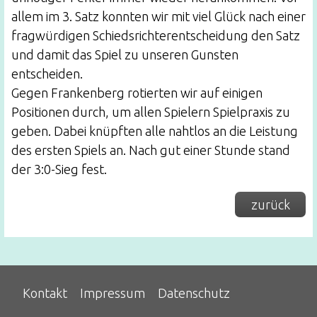
allem im 3. Satz konnten wir mit viel Glück nach einer
fragwürdigen Schiedsrichterentscheidung den Satz
und damit das Spiel zu unseren Gunsten
entscheiden.
Gegen Frankenberg rotierten wir auf einigen
Positionen durch, um allen Spielern Spielpraxis zu
geben. Dabei knüpften alle nahtlos an die Leistung
des ersten Spiels an. Nach gut einer Stunde stand
der 3:0-Sieg fest.
zurück
Kontakt
Impressum
Datenschutz