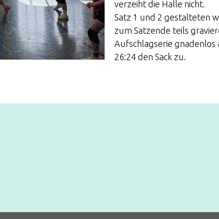
verzeiht die Halle nicht.
Satz 1 und 2 gestalteten wi
zum Satzende teils gravie
Aufschlagserie gnadenlos 
26:24 den Sack zu.