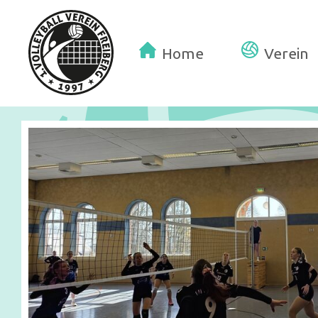
Home
Verein