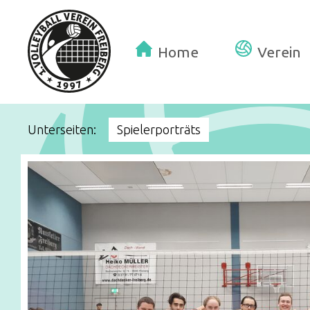
Home
Verein
Unterseiten:
Spielerporträts