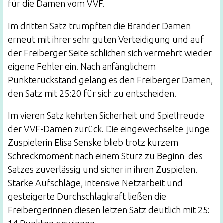
für die Damen vom VVF.
Im dritten Satz trumpften die Brander Damen
erneut mit ihrer sehr guten Verteidigung und auf
der Freiberger Seite schlichen sich vermehrt wieder
eigene Fehler ein. Nach anfänglichem
Punkterückstand gelang es den Freiberger Damen,
den Satz mit 25:20 für sich zu entscheiden.
Im vieren Satz kehrten Sicherheit und Spielfreude
der VVF-Damen zurück. Die eingewechselte junge
Zuspielerin Elisa Senske blieb trotz kurzem
Schreckmoment nach einem Sturz zu Beginn des
Satzes zuverlässig und sicher in ihren Zuspielen.
Starke Aufschläge, intensive Netzarbeit und
gesteigerte Durchschlagkraft ließen die
Freibergerinnen diesen letzen Satz deutlich mit 25: