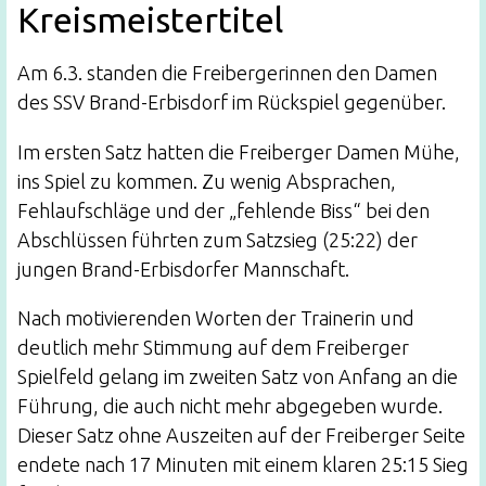
Kreismeistertitel
Am 6.3. standen die Freibergerinnen den Damen
des SSV Brand-Erbisdorf im Rückspiel gegenüber.
Im ersten Satz hatten die Freiberger Damen Mühe,
ins Spiel zu kommen. Zu wenig Absprachen,
Fehlaufschläge und der „fehlende Biss“ bei den
Abschlüssen führten zum Satzsieg (25:22) der
jungen Brand-Erbisdorfer Mannschaft.
Nach motivierenden Worten der Trainerin und
deutlich mehr Stimmung auf dem Freiberger
Spielfeld gelang im zweiten Satz von Anfang an die
Führung, die auch nicht mehr abgegeben wurde.
Dieser Satz ohne Auszeiten auf der Freiberger Seite
endete nach 17 Minuten mit einem klaren 25:15 Sieg