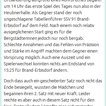
um 14 Uhr das erste Spiel des Tages nun also in der
Heubnerhalle. Als Gegner stand der noch
ungeschlagene Tabellenführer SSV 91 Brand-
Erbisdorf auf dem Feld. Nach einem noch relativ
ausgeglichenen Start ging es für die
Bergstädterinnen jedoch nur noch bergab.
Schlechte Annahmen und das Fehlen von Präzision
und Stärke im Angriff machten dem Gegner einen
Vorsprung möglich. Auch eine Auszeit und ein
Spielerwechsel konnten nichts am Endstand von
15:25 für Brand-Erbisdorf ändern.
Doch dass auch ein gescheiterter Satz noch nicht das
Ende besiegelt, wussten die Mädchen und
begannen ihren 2. Satz mit neuer Kraft. Leider
reichte es aber auch in diesem Satz nicht für den