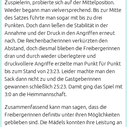
Zuspielerin, probierte sich auf der Mittelposition.
Wieder begann man vielversprechend. Bis zur Mitte
des Satzes führte man sogar mit bis zu drei
Punkten. Doch dann ließen die Stabilität in der
Annahme und der Druck in den Angriffen erneut
nach. Die Reichenbacherinnen verkürzten den
Abstand, doch diesmal blieben die Freibergerinnen
dran und durch wieder überlegtere und
druckvollere Angriffe erzielte man Punkt für Punkt
bis zum Stand von 23:23. Leider machte man den
Sack dann nicht zu und die Gastgeberinnen
gewannen schließlich 25:23. Damit ging das Spiel mit
3:0 an die Heimmannschaft.
Zusammenfassend kann man sagen, dass die
Freibergerinnen definitiv unter ihren Möglichkeiten
geblieben sind. Die Mädels konnten ihre Leistung an