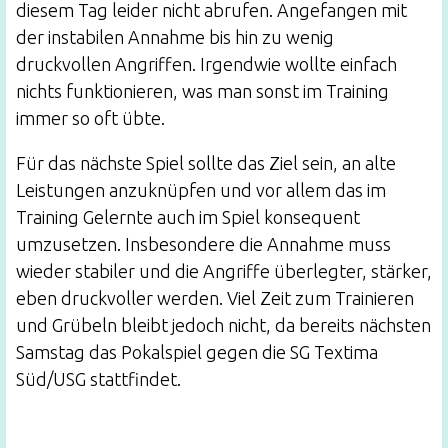
diesem Tag leider nicht abrufen. Angefangen mit
der instabilen Annahme bis hin zu wenig
druckvollen Angriffen. Irgendwie wollte einfach
nichts funktionieren, was man sonst im Training
immer so oft übte.
Für das nächste Spiel sollte das Ziel sein, an alte
Leistungen anzuknüpfen und vor allem das im
Training Gelernte auch im Spiel konsequent
umzusetzen. Insbesondere die Annahme muss
wieder stabiler und die Angriffe überlegter, stärker,
eben druckvoller werden. Viel Zeit zum Trainieren
und Grübeln bleibt jedoch nicht, da bereits nächsten
Samstag das Pokalspiel gegen die SG Textima
Süd/USG stattfindet.