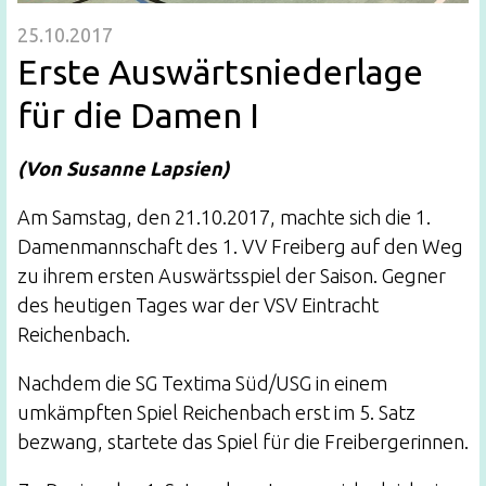
25.10.2017
Erste Auswärtsniederlage
für die Damen I
(Von Susanne Lapsien)
Am Samstag, den 21.10.2017, machte sich die 1.
Damenmannschaft des 1. VV Freiberg auf den Weg
zu ihrem ersten Auswärtsspiel der Saison. Gegner
des heutigen Tages war der VSV Eintracht
Reichenbach.
Nachdem die SG Textima Süd/USG in einem
umkämpften Spiel Reichenbach erst im 5. Satz
bezwang, startete das Spiel für die Freibergerinnen.