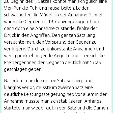
Zu Beginn des 1. Satzes konnte man sich gleich eine
Vier-Punkte-Führung rausarbeiten. Leider
schwächelten die Mädels in der Annahme. Schnell
waren die Gegner mit 13:7 davongezogen. Kam
dann doch eine Annahme zustande, fehlte der
Druck in den Angriffen. Den ganzen Satz lang
versuchte man, den Vorsprung der Gegner zu
verringern. Durch zu unkonstante Annahmen und
wenig punktebringende Angriffe mussten sich die
Freibergerinnen den Gegnern deutlich mit 17:25
geschlagen geben.
Nachdem man den ersten Satz so sang- und
klanglos verlor, musste im zweiten Satz eine
deutliche Leistungssteigerung her. Vor allem in der
Annahme musste man sich stabilisieren. Anfangs
startete man wieder gut in den Satz und die Damen