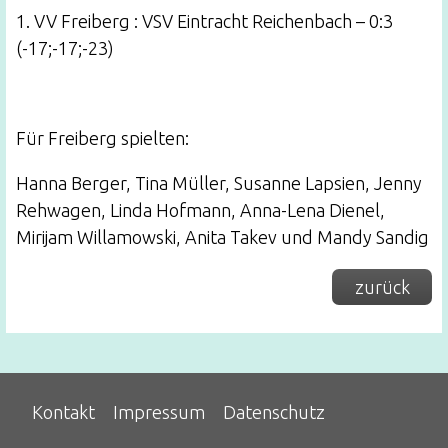
1. VV Freiberg : VSV Eintracht Reichenbach – 0:3
(-17;-17;-23)
Für Freiberg spielten:
Hanna Berger, Tina Müller, Susanne Lapsien, Jenny
Rehwagen, Linda Hofmann, Anna-Lena Dienel,
Mirijam Willamowski, Anita Takev und Mandy Sandig
zurück
Kontakt
Impressum
Datenschutz