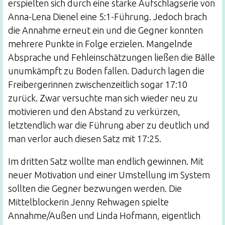
erspielten sich durch eine starke Aufschlagserie von
Anna-Lena Dienel eine 5:1-Führung. Jedoch brach
die Annahme erneut ein und die Gegner konnten
mehrere Punkte in Folge erzielen. Mangelnde
Absprache und Fehleinschätzungen ließen die Bälle
unumkämpft zu Boden fallen. Dadurch lagen die
Freibergerinnen zwischenzeitlich sogar 17:10
zurück. Zwar versuchte man sich wieder neu zu
motivieren und den Abstand zu verkürzen,
letztendlich war die Führung aber zu deutlich und
man verlor auch diesen Satz mit 17:25.
Im dritten Satz wollte man endlich gewinnen. Mit
neuer Motivation und einer Umstellung im System
sollten die Gegner bezwungen werden. Die
Mittelblockerin Jenny Rehwagen spielte
Annahme/Außen und Linda Hofmann, eigentlich