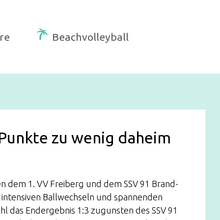
re
Beachvolleyball
 Punkte zu wenig daheim
hen dem 1. VV Freiberg und dem SSV 91 Brand-
l intensiven Ballwechseln und spannenden
 das Endergebnis 1:3 zugunsten des SSV 91