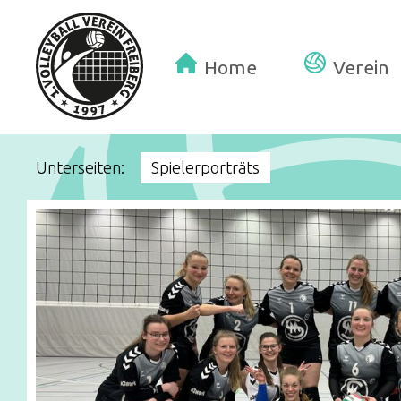
Home
Verein
Unterseiten:
Spielerporträts