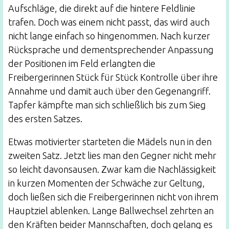
Aufschläge, die direkt auf die hintere Feldlinie
trafen. Doch was einem nicht passt, das wird auch
nicht lange einfach so hingenommen. Nach kurzer
Rücksprache und dementsprechender Anpassung
der Positionen im Feld erlangten die
Freibergerinnen Stück für Stück Kontrolle über ihre
Annahme und damit auch über den Gegenangriff.
Tapfer kämpfte man sich schließlich bis zum Sieg
des ersten Satzes.
Etwas motivierter starteten die Mädels nun in den
zweiten Satz. Jetzt lies man den Gegner nicht mehr
so leicht davonsausen. Zwar kam die Nachlässigkeit
in kurzen Momenten der Schwäche zur Geltung,
doch ließen sich die Freibergerinnen nicht von ihrem
Hauptziel ablenken. Lange Ballwechsel zehrten an
den Kräften beider Mannschaften, doch gelang es