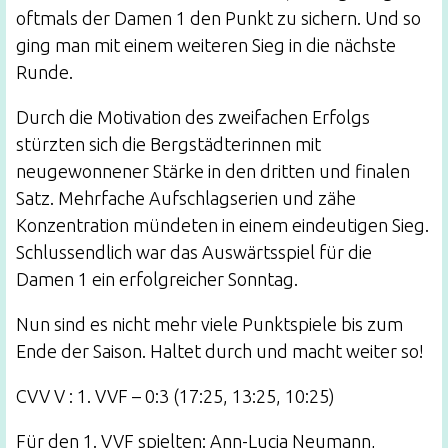
oftmals der Damen 1 den Punkt zu sichern. Und so
ging man mit einem weiteren Sieg in die nächste
Runde.
Durch die Motivation des zweifachen Erfolgs
stürzten sich die Bergstädterinnen mit
neugewonnener Stärke in den dritten und finalen
Satz. Mehrfache Aufschlagserien und zähe
Konzentration mündeten in einem eindeutigen Sieg.
Schlussendlich war das Auswärtsspiel für die
Damen 1 ein erfolgreicher Sonntag.
Nun sind es nicht mehr viele Punktspiele bis zum
Ende der Saison. Haltet durch und macht weiter so!
CVV V : 1. VVF – 0:3 (17:25, 13:25, 10:25)
Für den 1. VVF spielten: Ann-Lucia Neumann,