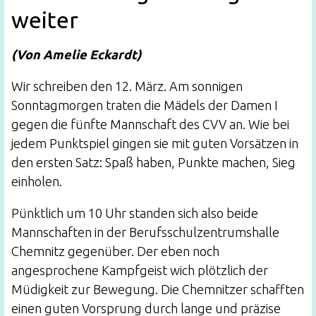
weiter
(Von Amelie Eckardt)
Wir schreiben den 12. März. Am sonnigen
Sonntagmorgen traten die Mädels der Damen I
gegen die fünfte Mannschaft des CVV an. Wie bei
jedem Punktspiel gingen sie mit guten Vorsätzen in
den ersten Satz: Spaß haben, Punkte machen, Sieg
einholen.
Pünktlich um 10 Uhr standen sich also beide
Mannschaften in der Berufsschulzentrumshalle
Chemnitz gegenüber. Der eben noch
angesprochene Kampfgeist wich plötzlich der
Müdigkeit zur Bewegung. Die Chemnitzer schafften
einen guten Vorsprung durch lange und präzise