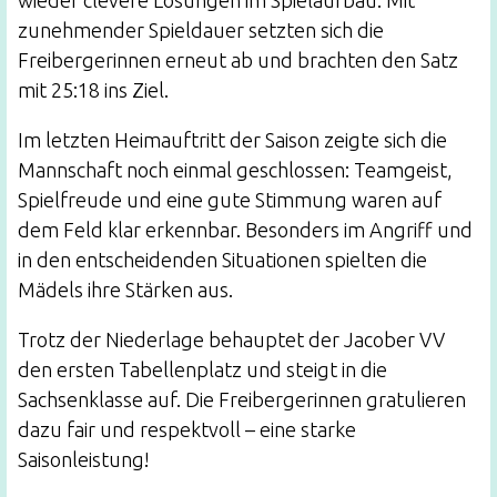
wieder clevere Lösungen im Spielaufbau. Mit
zunehmender Spieldauer setzten sich die
Freibergerinnen erneut ab und brachten den Satz
mit 25:18 ins Ziel.
Im letzten Heimauftritt der Saison zeigte sich die
Mannschaft noch einmal geschlossen: Teamgeist,
Spielfreude und eine gute Stimmung waren auf
dem Feld klar erkennbar. Besonders im Angriff und
in den entscheidenden Situationen spielten die
Mädels ihre Stärken aus.
Trotz der Niederlage behauptet der Jacober VV
den ersten Tabellenplatz und steigt in die
Sachsenklasse auf. Die Freibergerinnen gratulieren
dazu fair und respektvoll – eine starke
Saisonleistung!