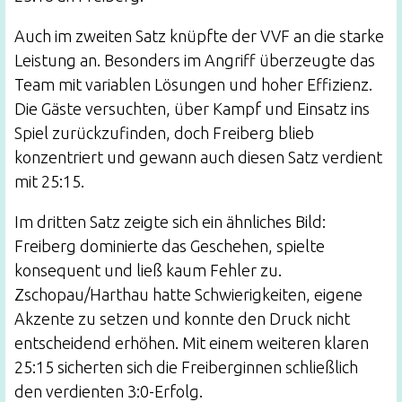
Auch im zweiten Satz knüpfte der VVF an die starke
Leistung an. Besonders im Angriff überzeugte das
Team mit variablen Lösungen und hoher Effizienz.
Die Gäste versuchten, über Kampf und Einsatz ins
Spiel zurückzufinden, doch Freiberg blieb
konzentriert und gewann auch diesen Satz verdient
mit 25:15.
Im dritten Satz zeigte sich ein ähnliches Bild:
Freiberg dominierte das Geschehen, spielte
konsequent und ließ kaum Fehler zu.
Zschopau/Harthau hatte Schwierigkeiten, eigene
Akzente zu setzen und konnte den Druck nicht
entscheidend erhöhen. Mit einem weiteren klaren
25:15 sicherten sich die Freiberginnen schließlich
den verdienten 3:0-Erfolg.