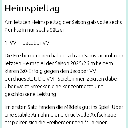
Heimspieltag
Am letzten Heimspieltag der Saison gab volle sechs
Punkte in nur sechs Sätzen.
1. VVF - Jacober VV
Die Freibergerinnen haben sich am Samstag in ihrem
letzten Heimspiel der Saison 2025/26 mit einem
klaren 3:0-Erfolg gegen den Jacober VV
durchgesetzt. Die VVF-Spielerinnen zeigten dabei
über weite Strecken eine konzentrierte und
geschlossene Leistung.
Im ersten Satz fanden die Mädels gut ins Spiel. Über
eine stabile Annahme und druckvolle Aufschläge
erspielten sich die Freibergerinnen früh einen