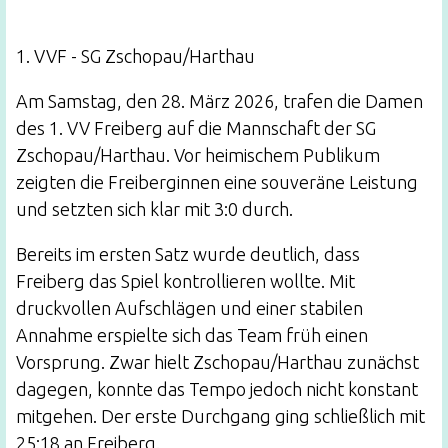
1. VVF - SG Zschopau/Harthau
Am Samstag, den 28. März 2026, trafen die Damen
des 1. VV Freiberg auf die Mannschaft der SG
Zschopau/Harthau. Vor heimischem Publikum
zeigten die Freiberginnen eine souveräne Leistung
und setzten sich klar mit 3:0 durch.
Bereits im ersten Satz wurde deutlich, dass
Freiberg das Spiel kontrollieren wollte. Mit
druckvollen Aufschlägen und einer stabilen
Annahme erspielte sich das Team früh einen
Vorsprung. Zwar hielt Zschopau/Harthau zunächst
dagegen, konnte das Tempo jedoch nicht konstant
mitgehen. Der erste Durchgang ging schließlich mit
25:18 an Freiberg.