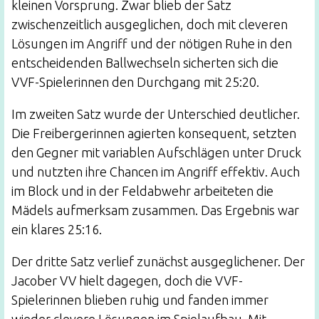
kleinen Vorsprung. Zwar blieb der Satz
zwischenzeitlich ausgeglichen, doch mit cleveren
Lösungen im Angriff und der nötigen Ruhe in den
entscheidenden Ballwechseln sicherten sich die
VVF-Spielerinnen den Durchgang mit 25:20.
Im zweiten Satz wurde der Unterschied deutlicher.
Die Freibergerinnen agierten konsequent, setzten
den Gegner mit variablen Aufschlägen unter Druck
und nutzten ihre Chancen im Angriff effektiv. Auch
im Block und in der Feldabwehr arbeiteten die
Mädels aufmerksam zusammen. Das Ergebnis war
ein klares 25:16.
Der dritte Satz verlief zunächst ausgeglichener. Der
Jacober VV hielt dagegen, doch die VVF-
Spielerinnen blieben ruhig und fanden immer