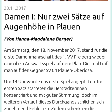
20.11.2017
Damen I: Nur zwei Sätze auf
Augenhöhe in Plauen
(Von Hanna-Magdalena Berger)
Am Samstag, den 18. November 2017, stand für die
erste Damenmannschaft des 1. VV Freiberg wieder
einmal ein Auswärtsspiel auf dem Plan. Diesmal traf
man auf den Gegner SV 04 Plauen-Oberlosa.
Um 14 Uhr wurde das erste Spiel angepfiffen. Im
ersten Satz starteten die Berstädterinnen
konzentriert und mit guter Stimmung, doch im
weiteren Verlauf dieses Durchgangs schlichen sich
zunehmend Fehler ein. Zudem schenkten die