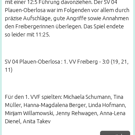
mit einer 12:5 Führung davonziehen. Der SV 04
Plauen-Oberlosa war im Folgenden vor allem durch
präzise Aufschläge, gute Angriffe sowie Annahmen
den Freibergerinnen überlegen. Das Spiel endete
so leider mit 11:25.
SV 04 Plauen-Oberlosa : 1. VV Freiberg - 3:0 (19, 21,
11)
Für den 1. VVF spielten: Michaela Schumann, Tina
Müller, Hanna-Magdalena Berger, Linda Hofmann,
Mirijam Willamowski, Jenny Rehwagen, Anna-Lena
Dienel, Anita Takev