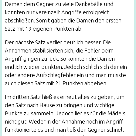
Damen dem Gegner zu viele Dankebälle und
konnten nur vereinzelt Angriffe erfolgreich
abschließen. Somit gaben die Damen den ersten
Satz mit 19 eigenen Punkten ab.
Der nächste Satz verlief deutlich besser. Die
Annahmen stabilisierten sich, die Fehler beim
Angriff gingen zurück. So konnten die Damen
endlich wieder punkten. Jedoch schlich sich der ein
oder andere Aufschlagfehler ein und man musste
auch diesen Satz mit 21 Punkten abgeben.
Im dritten Satz hieß es erneut alles zu geben, um
den Satz nach Hause zu bringen und wichtige
Punkte zu sammeln. Jedoch lief es für die Mädels
nicht gut. Weder in der Annahme noch im Angriff
funktionierte es und man ließ den Gegner schnell