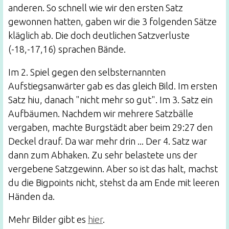
anderen. So schnell wie wir den ersten Satz
gewonnen hatten, gaben wir die 3 folgenden Sätze
kläglich ab. Die doch deutlichen Satzverluste
(-18,-17,16) sprachen Bände.
Im 2. Spiel gegen den selbsternannten
Aufstiegsanwärter gab es das gleich Bild. Im ersten
Satz hiu, danach "nicht mehr so gut". Im 3. Satz ein
Aufbäumen. Nachdem wir mehrere Satzbälle
vergaben, machte Burgstädt aber beim 29:27 den
Deckel drauf. Da war mehr drin ... Der 4. Satz war
dann zum Abhaken. Zu sehr belastete uns der
vergebene Satzgewinn. Aber so ist das halt, machst
du die Bigpoints nicht, stehst da am Ende mit leeren
Händen da.
Mehr Bilder gibt es
hier
.