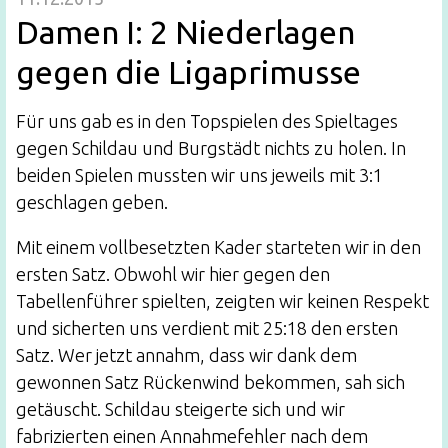
Damen I: 2 Niederlagen
gegen die Ligaprimusse
Für uns gab es in den Topspielen des Spieltages
gegen Schildau und Burgstädt nichts zu holen. In
beiden Spielen mussten wir uns jeweils mit 3:1
geschlagen geben.
Mit einem vollbesetzten Kader starteten wir in den
ersten Satz. Obwohl wir hier gegen den
Tabellenführer spielten, zeigten wir keinen Respekt
und sicherten uns verdient mit 25:18 den ersten
Satz. Wer jetzt annahm, dass wir dank dem
gewonnen Satz Rückenwind bekommen, sah sich
getäuscht. Schildau steigerte sich und wir
fabrizierten einen Annahmefehler nach dem