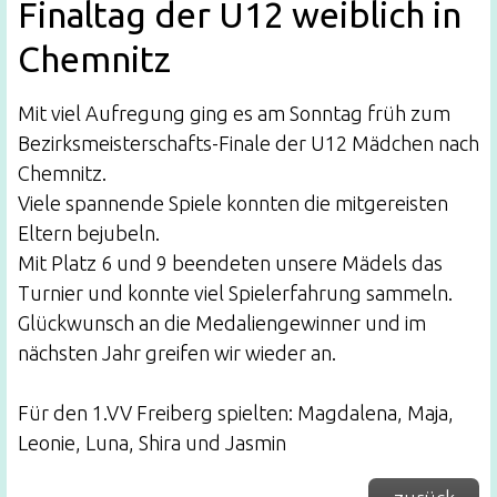
Finaltag der U12 weiblich in
Chemnitz
Mit viel Aufregung ging es am Sonntag früh zum
Bezirksmeisterschafts-Finale der U12 Mädchen nach
Chemnitz.
Viele spannende Spiele konnten die mitgereisten
Eltern bejubeln.
Mit Platz 6 und 9 beendeten unsere Mädels das
Turnier und konnte viel Spielerfahrung sammeln.
Glückwunsch an die Medaliengewinner und im
nächsten Jahr greifen wir wieder an.
Für den 1.VV Freiberg spielten: Magdalena, Maja,
Leonie, Luna, Shira und Jasmin