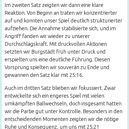
Im zweiten Satz zeigten wir dann eine klare
Reaktion. Von Beginn an traten wir konzentrierter
auf und konnten unser Spiel deutlich strukturierter
aufziehen. Die Annahme stabilisierte sich, und im
Angriff fanden wir wieder zu unserer
Durchschlagskraft. Mit druckvollen Aktionen
setzten wir Burgstädt früh unter Druck und
erspielten uns eine deutliche Führung. Diesen
Vorsprung spielten wir souverän zu Ende und
gewannen den Satz klar mit 25:16.
Auch im dritten Satz blieben wir fokussiert. Zwar
entwickelte sich ein engeres Spiel mit vielen
umkämpften Ballwechseln, doch insgesamt hatten
wir die Partie gut unter Kontrolle. Besonders in den
entscheidenden Momenten zeigten wir die nötige
Ruhe und Konsequenz, um uns mit 25:21