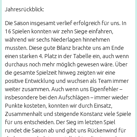
Jahresrückblick:
Die Saison insgesamt verlief erfolgreich für uns. In
16 Spielen konnten wir zehn Siege einfahren,
während wir sechs Niederlagen hinnehmen
mussten. Diese gute Bilanz brachte uns am Ende
einen starken 4. Platz in der Tabelle ein, auch wenn
durchaus noch mehr möglich gewesen wäre. Über
die gesamte Spielzeit hinweg zeigten wir eine
positive Entwicklung und wuchsen als Team immer
weiter zusammen. Auch wenn uns Eigenfehler –
insbesondere bei den Aufschlägen – immer wieder
Punkte kosteten, konnten wir durch Einsatz,
Zusammenhalt und steigende Konstanz viele Spiele
für uns entscheiden. Der Sieg im letzten Spiel
rundet die Saison ab und gibt uns Rückenwind für