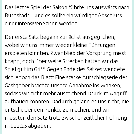
Das letzte Spiel der Saison führte uns auswärts nach
Burgstädt – und es sollte ein würdiger Abschluss
einer intensiven Saison werden.
Der erste Satz begann zunächst ausgeglichen,
wobei wir uns immer wieder kleine Führungen
erspielen konnten. Zwar blieb der Vorsprung meist
knapp, doch über weite Strecken hatten wir das
Spiel gut im Griff. Gegen Ende des Satzes wendete
sich jedoch das Blatt: Eine starke Aufschlagserie der
Gastgeber brachte unsere Annahme ins Wanken,
sodass wir nicht mehr ausreichend Druck im Angriff
aufbauen konnten. Dadurch gelang es uns nicht, die
entscheidenden Punkte zu machen, und wir
mussten den Satz trotz zwischenzeitlicher Führung
mit 22:25 abgeben.