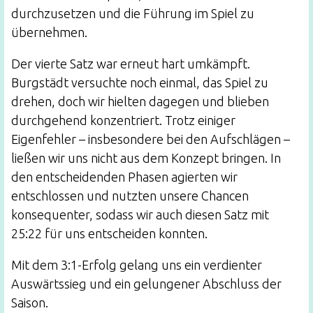
durchzusetzen und die Führung im Spiel zu
übernehmen.
Der vierte Satz war erneut hart umkämpft.
Burgstädt versuchte noch einmal, das Spiel zu
drehen, doch wir hielten dagegen und blieben
durchgehend konzentriert. Trotz einiger
Eigenfehler – insbesondere bei den Aufschlägen –
ließen wir uns nicht aus dem Konzept bringen. In
den entscheidenden Phasen agierten wir
entschlossen und nutzten unsere Chancen
konsequenter, sodass wir auch diesen Satz mit
25:22 für uns entscheiden konnten.
Mit dem 3:1-Erfolg gelang uns ein verdienter
Auswärtssieg und ein gelungener Abschluss der
Saison.