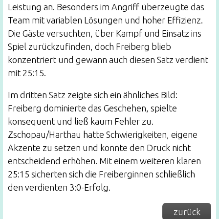
Leistung an. Besonders im Angriff überzeugte das
Team mit variablen Lösungen und hoher Effizienz.
Die Gäste versuchten, über Kampf und Einsatz ins
Spiel zurückzufinden, doch Freiberg blieb
konzentriert und gewann auch diesen Satz verdient
mit 25:15.
Im dritten Satz zeigte sich ein ähnliches Bild:
Freiberg dominierte das Geschehen, spielte
konsequent und ließ kaum Fehler zu.
Zschopau/Harthau hatte Schwierigkeiten, eigene
Akzente zu setzen und konnte den Druck nicht
entscheidend erhöhen. Mit einem weiteren klaren
25:15 sicherten sich die Freiberginnen schließlich
den verdienten 3:0-Erfolg.
zurück