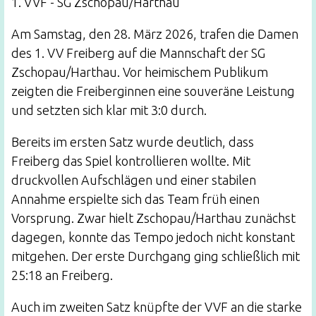
1. VVF - SG Zschopau/Harthau
Am Samstag, den 28. März 2026, trafen die Damen
des 1. VV Freiberg auf die Mannschaft der SG
Zschopau/Harthau. Vor heimischem Publikum
zeigten die Freiberginnen eine souveräne Leistung
und setzten sich klar mit 3:0 durch.
Bereits im ersten Satz wurde deutlich, dass
Freiberg das Spiel kontrollieren wollte. Mit
druckvollen Aufschlägen und einer stabilen
Annahme erspielte sich das Team früh einen
Vorsprung. Zwar hielt Zschopau/Harthau zunächst
dagegen, konnte das Tempo jedoch nicht konstant
mitgehen. Der erste Durchgang ging schließlich mit
25:18 an Freiberg.
Auch im zweiten Satz knüpfte der VVF an die starke