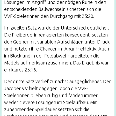
Lösungen im Angriff und der nötigen Ruhe in den
entscheidenden Ballwechseln sicherten sich die
VVF-Spielerinnen den Durchgang mit 25:20.
Im zweiten Satz wurde der Unterschied deutlicher.
Die Freibergerinnen agierten konsequent, setzten
den Gegner mit variablen Aufschlägen unter Druck
und nutzten ihre Chancen im Angriff effektiv. Auch
im Block und in der Feldabwehr arbeiteten die
Mädels aufmerksam zusammen. Das Ergebnis war
ein klares 25:16.
Der dritte Satz verlief zunächst ausgeglichener. Der
Jacober VV hielt dagegen, doch die VVF-
Spielerinnen blieben ruhig und fanden immer
wieder clevere Lösungen im Spielaufbau. Mit
zunehmender Spieldauer setzten sich die