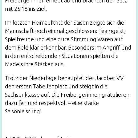
Freibergerinnen erneut ab und brachten den Satz
mit 25:18 ins Ziel.
Im letzten Heimauftritt der Saison zeigte sich die
Mannschaft noch einmal geschlossen: Teamgeist,
Spielfreude und eine gute Stimmung waren auf
dem Feld klar erkennbar. Besonders im Angriff und
in den entscheidenden Situationen spielten die
Mädels ihre Stärken aus.
Trotz der Niederlage behauptet der Jacober VV
den ersten Tabellenplatz und steigt in die
Sachsenklasse auf. Die Freibergerinnen gratulieren
dazu fair und respektvoll – eine starke
Saisonleistung!