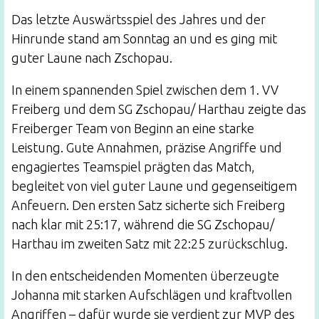
Das letzte Auswärtsspiel des Jahres und der
Hinrunde stand am Sonntag an und es ging mit
guter Laune nach Zschopau.
In einem spannenden Spiel zwischen dem 1. VV
Freiberg und dem SG Zschopau/ Harthau zeigte das
Freiberger Team von Beginn an eine starke
Leistung. Gute Annahmen, präzise Angriffe und
engagiertes Teamspiel prägten das Match,
begleitet von viel guter Laune und gegenseitigem
Anfeuern. Den ersten Satz sicherte sich Freiberg
nach klar mit 25:17, während die SG Zschopau/
Harthau im zweiten Satz mit 22:25 zurückschlug.
In den entscheidenden Momenten überzeugte
Johanna mit starken Aufschlägen und kraftvollen
Angriffen – dafür wurde sie verdient zur MVP des