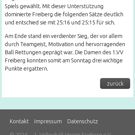
Spiels gewählt. Mit dieser Unterstützung
dominierte Freiberg die folgenden Sätze deutlich
und entschied sie mit 25:16 und 25:15 für sich.
Am Ende stand ein verdienter Sieg, der vor allem
durch Teamgeist, Motivation und hervorragenden
Ball Rettungen geprägt war. Die Damen des 1.VV
Freiberg konnten somit am Sonntag drei wichtige
Punkte ergattern.
zurück
Kontakt
Impressum
Datenschutz
© 2024
1. Volleyball-Verein Freiberg e.V.